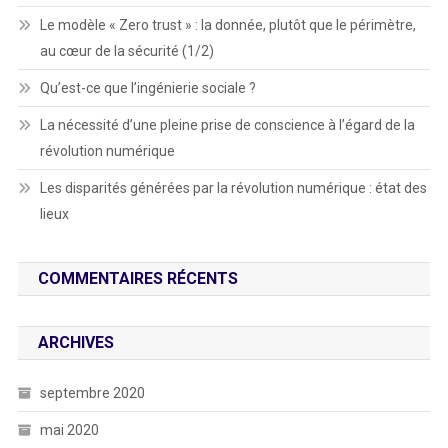
Le modèle « Zero trust » : la donnée, plutôt que le périmètre,
au cœur de la sécurité (1/2)
Qu’est-ce que l’ingénierie sociale ?
La nécessité d’une pleine prise de conscience à l’égard de la
révolution numérique
Les disparités générées par la révolution numérique : état des
lieux
COMMENTAIRES RÉCENTS
ARCHIVES
septembre 2020
mai 2020