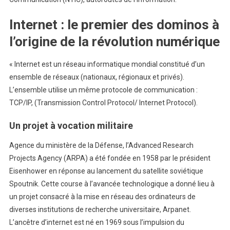
Internet : le premier des dominos à
l’origine de la révolution numérique
« Internet est un réseau informatique mondial constitué d’un
ensemble de réseaux (nationaux, régionaux et privés).
L’ensemble utilise un même protocole de communication :
TCP/IP, (Transmission Control Protocol/ Internet Protocol).
Un projet à vocation militaire
Agence du ministère de la Défense, l’Advanced Research
Projects Agency (ARPA) a été fondée en 1958 par le président
Eisenhower en réponse au lancement du satellite soviétique
Spoutnik. Cette course à l’avancée technologique a donné lieu à
un projet consacré à la mise en réseau des ordinateurs de
diverses institutions de recherche universitaire, Arpanet.
L’ancêtre d’internet est né en 1969 sous l’impulsion du