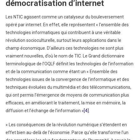
démocratisation d’internet
Les NTIC agissent comme un catalyseur du bouleversement
opéré par internet. En effet, elle représentent « l’ensemble des
technologies informatiques qui contribuent à une véritable
révolution socioculturelle, surtout leurs applications dans le
champ économique. D’ailleurs ces technologies ne sont plus
vraiment nouvelles, d’où le nom de TIC. Le Grand dictionnaire
terminologique de l’OQLF définit les technologies de l’information
et de la communication comme étant un « Ensemble des
technologies issues de la convergence de l’informatique et des
techniques évoluées du multimédia et des télécommunications,
qui ont permis l’émergence de moyens de communication plus
efficaces, en améliorant le traitement, la mise en mémoire, la
diffusion et l’échange de l’information »
[4]
.
« Les conséquences de la révolution numérique s’étendent en
effet bien au-delà de l’économie. Parce qu’elle transforme l’un