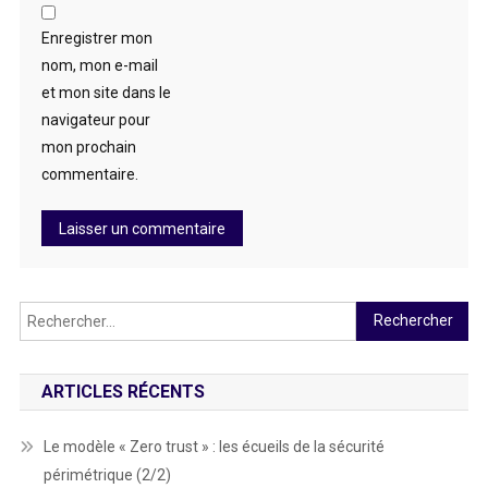
Enregistrer mon
nom, mon e-mail
et mon site dans le
navigateur pour
mon prochain
commentaire.
Rechercher :
ARTICLES RÉCENTS
Le modèle « Zero trust » : les écueils de la sécurité
périmétrique (2/2)