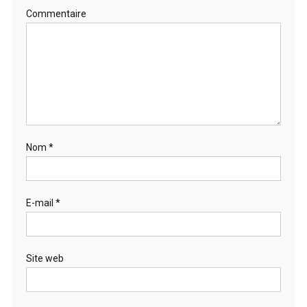
Commentaire
Nom
*
E-mail
*
Site web