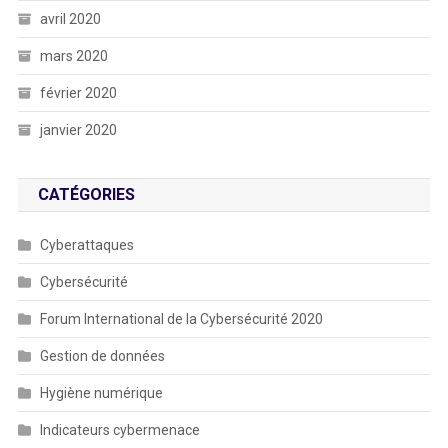
avril 2020
mars 2020
février 2020
janvier 2020
CATÉGORIES
Cyberattaques
Cybersécurité
Forum International de la Cybersécurité 2020
Gestion de données
Hygiène numérique
Indicateurs cybermenace