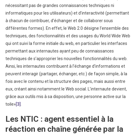
nécessitant pas de grandes connaissances techniques ni
informatiques pour les utilisateurs) et d’interactivité (permettant
à chacun de contribuer, d’échanger et de collaborer sous
différentes formes). En effet, le Web 2.0 désigne l’ensemble des
techniques, des fonctionnalités et des usages du World Wide Web
qui ont suivi la forme initiale du web, en particulier les interfaces
permettant aux internautes ayant peu de connaissances
techniques de s’approprier les nouvelles fonctionnalités du web.
Ainsi, les internautes contribuent à l’échange d’informations et
peuvent interagir (partager, échanger, etc.) de façon simple, à la
fois avec le contenu et la structure des pages, mais aussi entre
eux, créant ainsi notamment le Web social. L’internaute devient,
grâce aux outils mis à sa disposition, une personne active sur la
toile»
[3]
.
Les NTIC : agent essentiel à la
réaction en chaîne générée par la